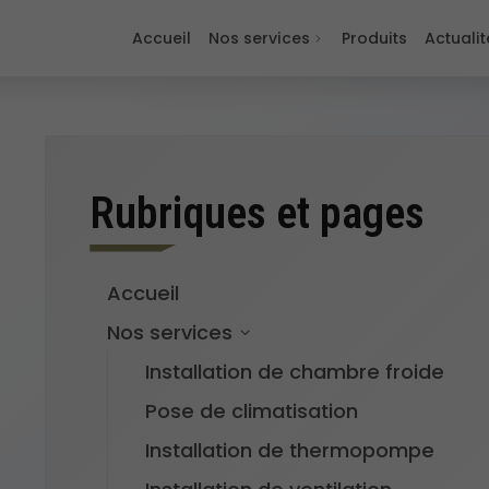
Accueil
Nos services
Produits
Actualit
Rubriques et pages
a
Accueil
u
Nos services
Installation de chambre froide
Pose de climatisation
Installation de thermopompe